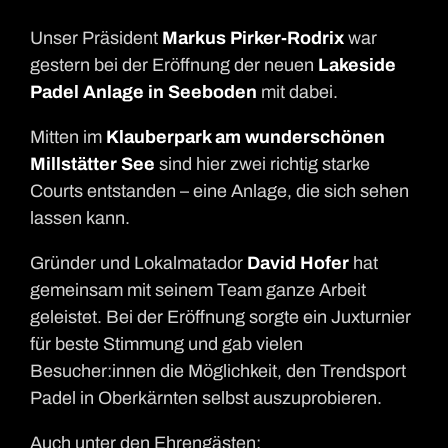
Unser Präsident
Markus Pirker-Rodrix
war
gestern bei der Eröffnung der neuen
Lakeside
Padel Anlage in Seeboden
mit dabei.
Mitten im
Klauberpark am wunderschönen
Millstätter See
sind hier zwei richtig starke
Courts entstanden – eine Anlage, die sich sehen
lassen kann.
Gründer und Lokalmatador
David Hofer
hat
gemeinsam mit seinem Team ganze Arbeit
geleistet. Bei der Eröffnung sorgte ein Juxturnier
für beste Stimmung und gab vielen
Besucher:innen die Möglichkeit, den Trendsport
Padel in Oberkärnten selbst auszuprobieren.
Auch unter den Ehrengästen: