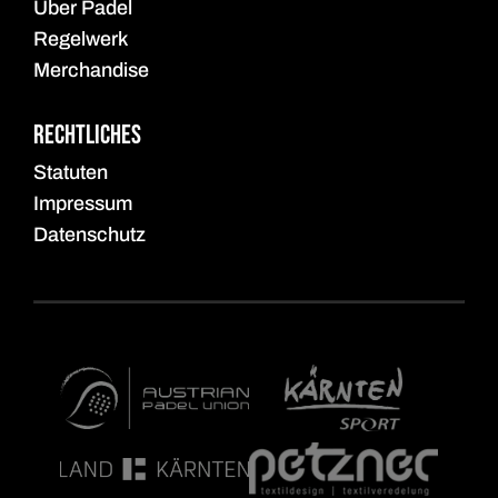
Über Padel
Regelwerk
Merchandise
Rechtliches
Statuten
Impressum
Datenschutz