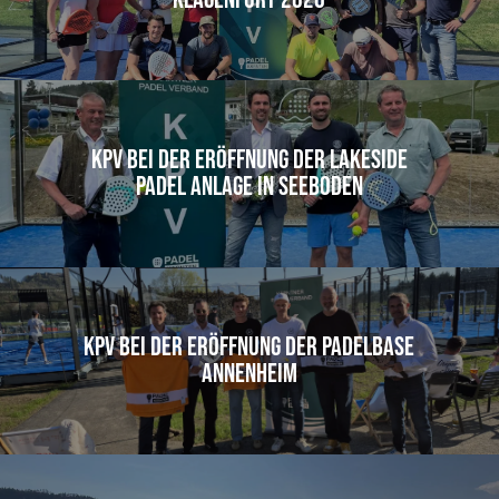
KPV bei der Eröffnung der Lakeside
Padel Anlage in Seeboden
KPV bei der Eröffnung der Padelbase
Annenheim