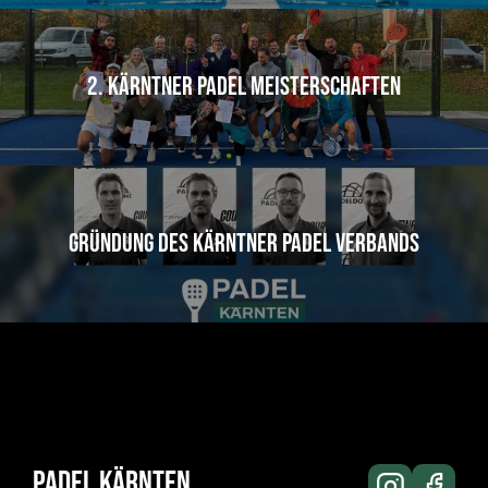
2. Kärntner Padel Meisterschaften
Gründung des Kärntner Padel Verbands
Padel Kärnten