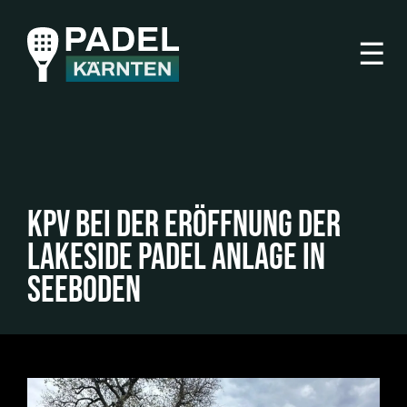
☰
KPV bei der Eröffnung der
Lakeside Padel Anlage in
Seeboden