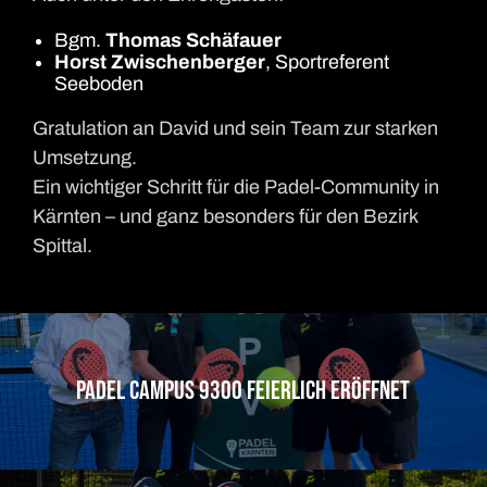
Bgm.
Thomas Schäfauer
Horst Zwischenberger
, Sportreferent
Seeboden
Gratulation an David und sein Team zur starken
Umsetzung.
Ein wichtiger Schritt für die Padel-Community in
Kärnten – und ganz besonders für den Bezirk
Spittal.
Padel Campus 9300 feierlich eröffnet