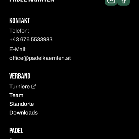
Kontakt
Telefon:
+43 676 5533983
E-Mail:
office@padelkaernten.at
Verband
Turniere
Team
Standorte
Downloads
Padel