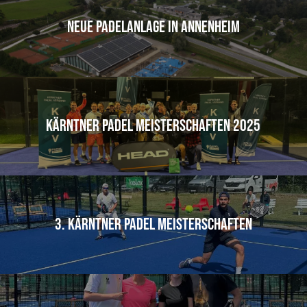
Neue Padelanlage in Annenheim
Kärntner Padel Meisterschaften 2025
3. Kärntner Padel Meisterschaften