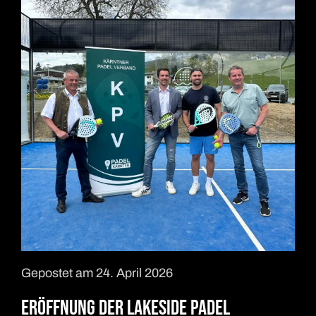
Gepostet am 24. April 2026
Eröffnung der Lakeside Padel