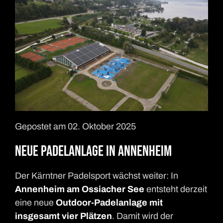
Gepostet am 02. Oktober 2025
Neue Padelanlage in Annenheim
Der Kärntner Padelsport wächst weiter: In
Annenheim am Ossiacher See
entsteht derzeit
eine neue
Outdoor-Padelanlage mit
insgesamt vier Plätzen
. Damit wird der