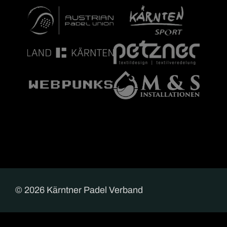
© 2026 Kärntner Padel Verband