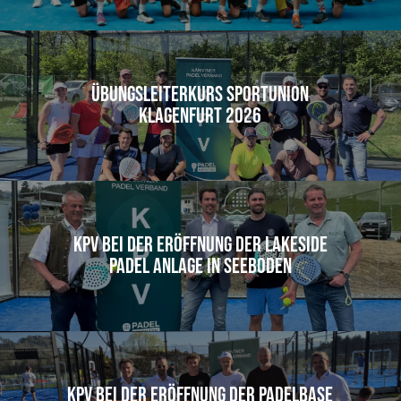
Übungsleiterkurs Sportunion
Klagenfurt 2026
KPV bei der Eröffnung der Lakeside
Padel Anlage in Seeboden
KPV bei der Eröffnung der Padelbase