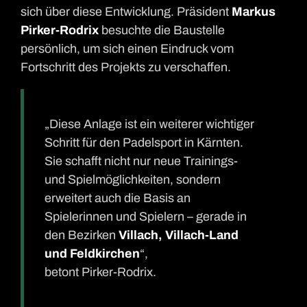
sich über diese Entwicklung. Präsident
Markus
Pirker-Rodrix
besuchte die Baustelle
persönlich, um sich einen Eindruck vom
Fortschritt des Projekts zu verschaffen.
„Diese Anlage ist ein weiterer wichtiger
Schritt für den Padelsport in Kärnten.
Sie schafft nicht nur neue Trainings-
und Spielmöglichkeiten, sondern
erweitert auch die Basis an
Spielerinnen und Spielern – gerade in
den Bezirken
Villach, Villach-Land
und Feldkirchen
“,
betont Pirker-Rodrix.