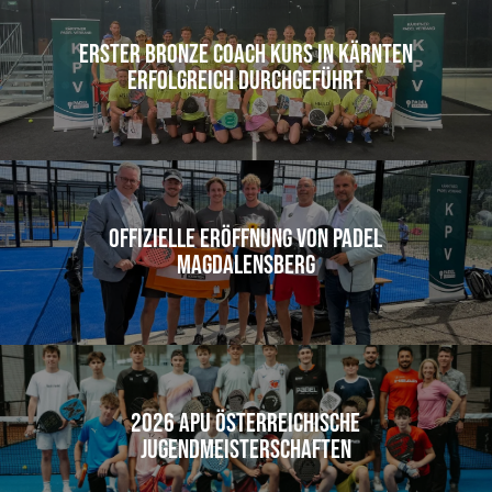
Erster Bronze Coach Kurs in Kärnten
erfolgreich durchgeführt
Offizielle Eröffnung von Padel
Magdalensberg
2026 APU Österreichische
Jugendmeisterschaften