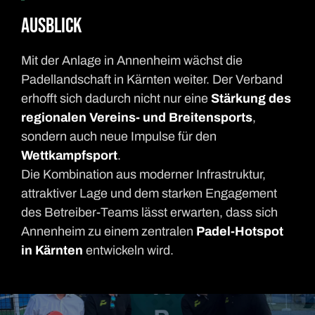
Ausblick
Mit der Anlage in Annenheim wächst die
Padellandschaft in Kärnten weiter. Der Verband
erhofft sich dadurch nicht nur eine
Stärkung des
regionalen Vereins- und Breitensports
,
sondern auch neue Impulse für den
Wettkampfsport
.
Die Kombination aus moderner Infrastruktur,
attraktiver Lage und dem starken Engagement
des Betreiber-Teams lässt erwarten, dass sich
Annenheim zu einem zentralen
Padel-Hotspot
in Kärnten
entwickeln wird.