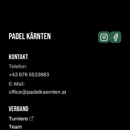
Padel Kärnten
Kontakt
Telefon:
+43 676 5533983
E-Mail:
office@padelkaernten.at
Verband
Turniere
Team