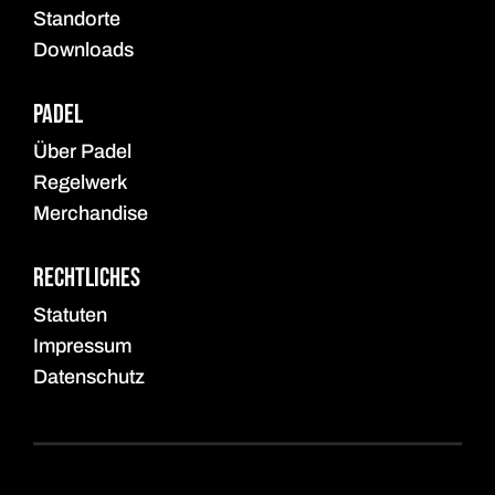
Standorte
Downloads
Padel
Über Padel
Regelwerk
Merchandise
Rechtliches
Statuten
Impressum
Datenschutz