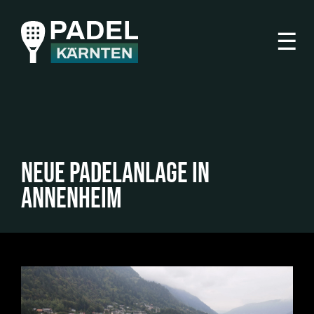
☰
Neue Padelanlage in
Annenheim