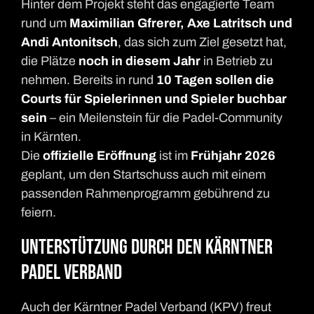
Hinter dem Projekt steht das engagierte Team
rund um
Maximilian Gfrerer, Axe Latritsch und
Andi Antonitsch
, das sich zum Ziel gesetzt hat,
die Plätze
noch in diesem Jahr
in Betrieb zu
nehmen. Bereits in rund
10 Tagen sollen die
Courts für Spielerinnen und Spieler buchbar
sein
– ein Meilenstein für die Padel-Community
in Kärnten.
Die
offizielle Eröffnung
ist im
Frühjahr 2026
geplant, um den Startschuss auch mit einem
passenden Rahmenprogramm gebührend zu
feiern.
Unterstützung durch den Kärntner
Padel Verband
Auch der Kärntner Padel Verband (KPV) freut